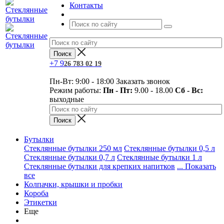
Контакты
+7
9
26 783 02 19
Пн-Вт: 9:00 - 18:00
Заказать звонок
Режим работы:
Пн - Пт:
9.00 - 18.00
Сб - Вс:
выходные
Бутылки
Стеклянные бутылки 250 мл
Стеклянные бутылки 0,5 л
Стеклянные бутылки 0,7 л
Стеклянные бутылки 1 л
Стеклянные бутылки для крепких напитков
... Показать
все
Колпачки, крышки и пробки
Короба
Этикетки
Еще