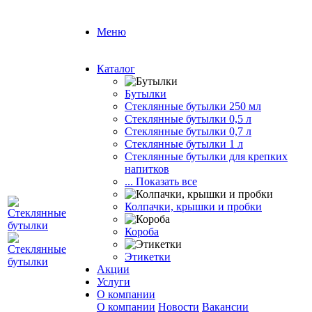
Меню
Каталог
Бутылки
Стеклянные бутылки 250 мл
Стеклянные бутылки 0,5 л
Стеклянные бутылки 0,7 л
Стеклянные бутылки 1 л
Стеклянные бутылки для крепких
напитков
... Показать все
Колпачки, крышки и пробки
Короба
Этикетки
Акции
Услуги
О компании
О компании
Новости
Вакансии