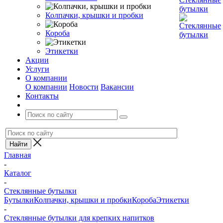
Колпачки, крышки и пробки
Короба
Этикетки
Акции
Услуги
О компании
О компании
Новости
Вакансии
Контакты
Главная
-
Каталог
-
Стеклянные бутылки
Бутылки
Колпачки, крышки и пробки
Короба
Этикетки
-
Стеклянные бутылки для крепких напитков