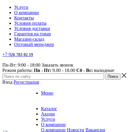
Услуги
О компании
Контакты
Условия оплаты
Условия доставки
Гарантия на товар
Магазин-склад
Оптовый менеджер
+7
9
26 783 02 19
Пн-Вт: 9:00 - 18:00
Заказать звонок
Режим работы:
Пн - Пт:
9.00 - 18.00
Сб - Вс:
выходные
Вход
Регистрация
Меню
Каталог
Акции
Услуги
О компании
О компании
Новости
Вакансии