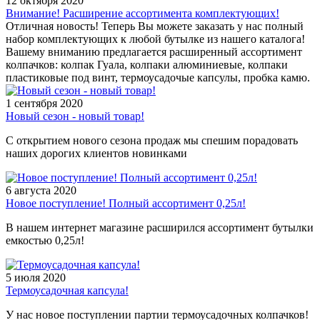
12 октября 2020
Внимание! Расширение ассортимента комплектующих!
Отличная новость! Теперь Вы можете заказать у нас полный
набор комплектующих к любой бутылке из нашего каталога!
Вашему вниманию предлагается расширенный ассортимент
колпачков: колпак Гуала, колпаки алюминиевые, колпаки
пластиковые под винт, термоусадочые капсулы, пробка камю.
1 сентября 2020
Новый сезон - новый товар!
С открытием нового сезона продаж мы спешим порадовать
наших дорогих клиентов новинками
6 августа 2020
Новое поступление! Полный ассортимент 0,25л!
В нашем интернет магазине расширился ассортимент бутылки
емкостью 0,25л!
5 июля 2020
Термоусадочная капсула!
У нас новое поступлении партии термоусадочных колпачков!