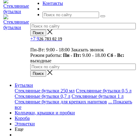
Контакты
+7
9
26 783 02 19
Пн-Вт: 9:00 - 18:00
Заказать звонок
Режим работы:
Пн - Пт:
9.00 - 18.00
Сб - Вс:
выходные
Бутылки
Стеклянные бутылки 250 мл
Стеклянные бутылки 0,5 л
Стеклянные бутылки 0,7 л
Стеклянные бутылки 1 л
Стеклянные бутылки для крепких напитков
... Показать
все
Колпачки, крышки и пробки
Короба
Этикетки
Еще