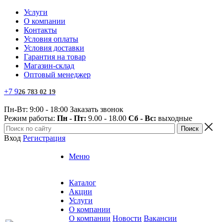
Услуги
О компании
Контакты
Условия оплаты
Условия доставки
Гарантия на товар
Магазин-склад
Оптовый менеджер
+7
9
26 783 02 19
Пн-Вт: 9:00 - 18:00
Заказать звонок
Режим работы:
Пн - Пт:
9.00 - 18.00
Сб - Вс:
выходные
Вход
Регистрация
Меню
Каталог
Акции
Услуги
О компании
О компании
Новости
Вакансии