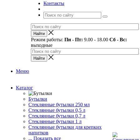
Контакты
Режим работы:
Пн - Пт:
9.00 - 18.00
Сб - Вс:
выходные
Меню
Каталог
Бутылки
Стеклянные бутылки 250 мл
Стеклянные бутылки 0,5 л
Стеклянные бутылки 0,7 л
Стеклянные бутылки 1 л
Стеклянные бутылки для крепких
напитков
... Показать все