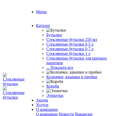
Меню
Каталог
Бутылки
Стеклянные бутылки 250 мл
Стеклянные бутылки 0,5 л
Стеклянные бутылки 0,7 л
Стеклянные бутылки 1 л
Стеклянные бутылки для крепких
напитков
... Показать все
Колпачки, крышки и пробки
Короба
Этикетки
Акции
Услуги
О компании
О компании
Новости
Вакансии