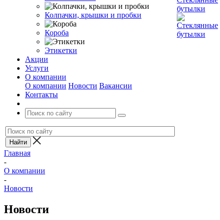
Колпачки, крышки и пробки
Короба
Этикетки
Акции
Услуги
О компании
О компании
Новости
Вакансии
Контакты
Главная
-
О компании
-
Новости
Новости