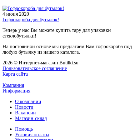
4 июня 2020
Гофрокороба для бутылок!
Теперь у нас Вы можете купить тару для упаковки
стеклобутылки!
На постоянной основе мы предлагаем Вам гофрокороба под
любую бутылку из нашего каталога.
2026 © Интернет-магазин Butilki.su
Пользовательское соглашение
Карта сайта
Компания
Информация
О компании
Новости
Вакансии
Магазин-склад
Помощь
Условия оплаты