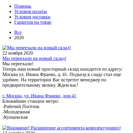
Помощь
Условия оплаты
Условия доставки
Гарантия на товар
Все
2020
22 ноября 2020
Мы переехали на новый склад!
Мы переехали!
Теперь наш новый просторный склад находится по адресу:
Москва ул. Ивана Франко, д. 41. Подъезд к сладу стал еще
удобнее. На территории Вас встретит менеджер по
предварительному звонку. Ждем вас!
г. Москва, ул. Ивана Франко, дом 41
Ближайшие станции метро:
-Рабочий Посёлок
-Молодежная
-Кунцевская