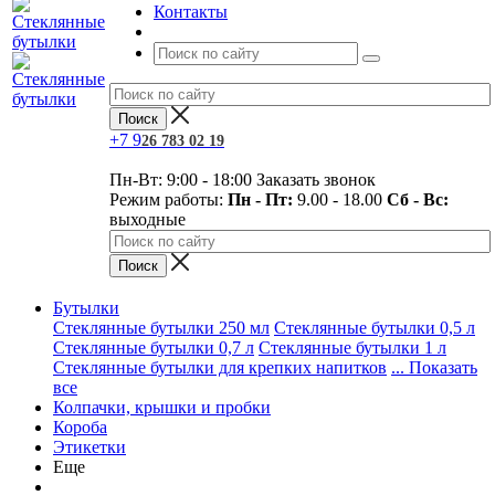
Контакты
+7
9
26 783 02 19
Пн-Вт: 9:00 - 18:00
Заказать звонок
Режим работы:
Пн - Пт:
9.00 - 18.00
Сб - Вс:
выходные
Бутылки
Стеклянные бутылки 250 мл
Стеклянные бутылки 0,5 л
Стеклянные бутылки 0,7 л
Стеклянные бутылки 1 л
Стеклянные бутылки для крепких напитков
... Показать
все
Колпачки, крышки и пробки
Короба
Этикетки
Еще