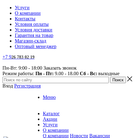
Услуги
О компании
Контакты
Условия оплаты
Условия доставки
Гарантия на товар
Магазин-склад
Оптовый менеджер
+7
9
26 783 02 19
Пн-Вт: 9:00 - 18:00
Заказать звонок
Режим работы:
Пн - Пт:
9.00 - 18.00
Сб - Вс:
выходные
Вход
Регистрация
Меню
Каталог
Акции
Услуги
О компании
О компании
Новости
Вакансии