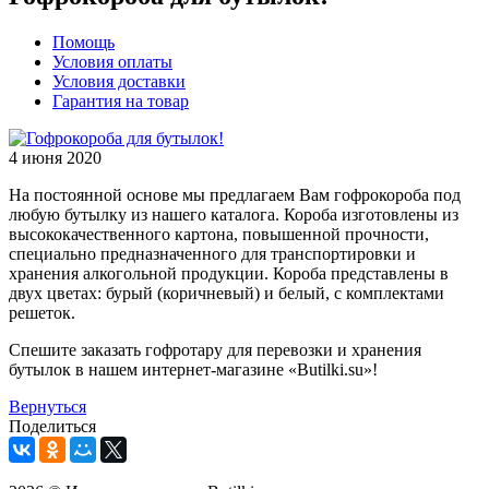
Помощь
Условия оплаты
Условия доставки
Гарантия на товар
4 июня 2020
На постоянной основе мы предлагаем Вам гофрокороба под
любую бутылку из нашего каталога. Короба изготовлены из
высококачественного картона, повышенной прочности,
специально предназначенного для транспортировки и
хранения алкогольной продукции. Короба представлены в
двух цветах: бурый (коричневый) и белый, с комплектами
решеток.
Спешите заказать гофротару для перевозки и хранения
бутылок в нашем интернет-магазине «Butilki.su»!
Вернуться
Поделиться