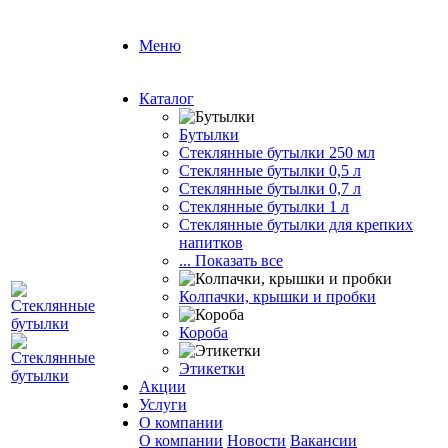
Меню
Каталог
Бутылки
Стеклянные бутылки 250 мл
Стеклянные бутылки 0,5 л
Стеклянные бутылки 0,7 л
Стеклянные бутылки 1 л
Стеклянные бутылки для крепких
напитков
... Показать все
Колпачки, крышки и пробки
Короба
Этикетки
Акции
Услуги
О компании
О компании
Новости
Вакансии