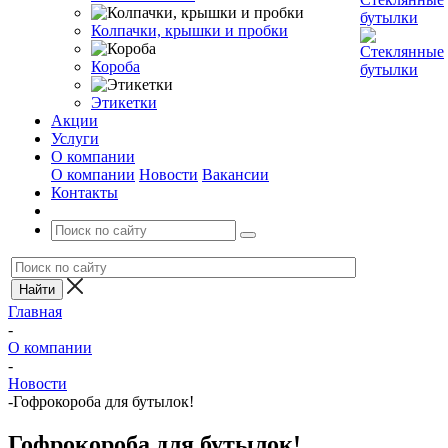
Колпачки, крышки и пробки
Короба
Этикетки
Акции
Услуги
О компании
О компании
Новости
Вакансии
Контакты
Главная
-
О компании
-
Новости
-
Гофрокороба для бутылок!
Гофрокороба для бутылок!