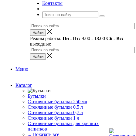
Контакты
Режим работы:
Пн - Пт:
9.00 - 18.00
Сб - Вс:
выходные
Меню
Каталог
Бутылки
Стеклянные бутылки 250 мл
Стеклянные бутылки 0,5 л
Стеклянные бутылки 0,7 л
Стеклянные бутылки 1 л
Стеклянные бутылки для крепких
напитков
... Показать все